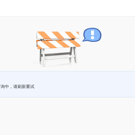
查询中，请刷新重试