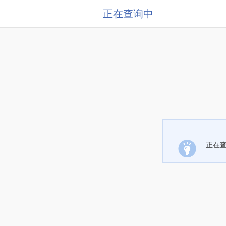
正在查询中
正在